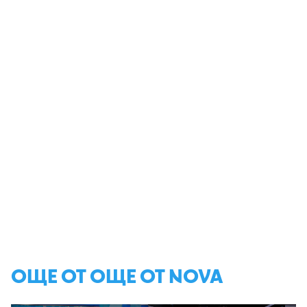
ОЩЕ ОТ ОЩЕ ОТ NOVA