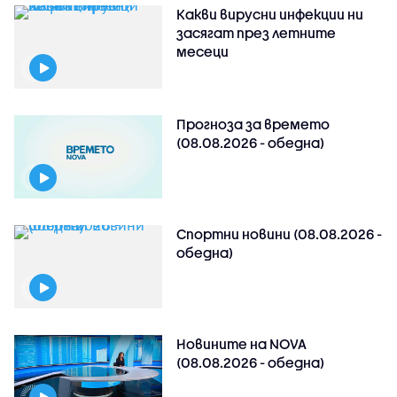
Какви вирусни инфекции ни
засягат през летните
месеци
Прогноза за времето
(08.08.2026 - обедна)
Спортни новини (08.08.2026 -
обедна)
Новините на NOVA
(08.08.2026 - обедна)