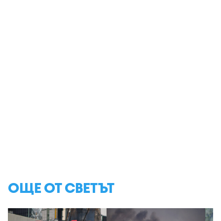
ОЩЕ ОТ СВЕТЪТ