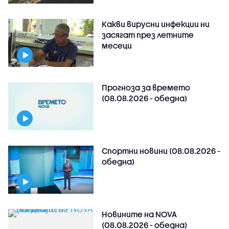
Какви вирусни инфекции ни
засягат през летните
месеци
Прогноза за времето
(08.08.2026 - обедна)
Спортни новини (08.08.2026 -
обедна)
Новините на NOVA
(08.08.2026 - обедна)