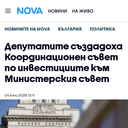
НОВИНИ
НА ЖИВО
НОВИНИТЕ НА NOVA
БЪЛГАРИЯ
ПОЛИТИКА
Депутатите създадоха
Координационен съвет
по инвестициите към
Министерския съвет
04 юни 2026 13:11