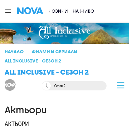
НОВИНИ
НА ЖИВО
НАЧАЛО
ФИЛМИ И СЕРИАЛИ
ALL INCLUSIVE - СЕЗОН 2
ALL INCLUSIVE - СЕЗОН 2
Сезон 2
Актьори
АКТЬОРИ