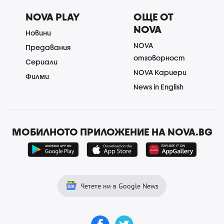
NOVA PLAY
ОЩЕ ОТ
NOVA
Новини
NOVA
Предавания
отговорност
Сериали
NOVA Кариери
Филми
News in English
МОБИЛНОТО ПРИЛОЖЕНИЕ НА NOVA.BG
Четете ни в Google News