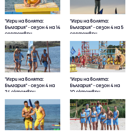
"Игри на волята:
"Игри на волята:
България" - сезон 4 на 14
България" - сезон 4 на 5
септември
септември
"Игри на волята:
"Игри на волята:
България" - сезон 4 на
България" - сезон 4 на
24 октомври
10 октомври