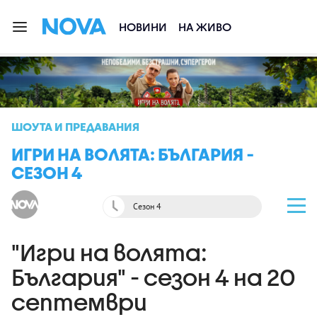
НОВИНИ
НА ЖИВО
ШОУТА И ПРЕДАВАНИЯ
ИГРИ НА ВОЛЯТА: БЪЛГАРИЯ -
СЕЗОН 4
Сезон 4
"Игри на волята:
България" - сезон 4 на 20
септември