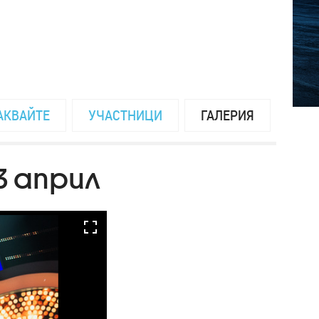
АКВАЙТЕ
УЧАСТНИЦИ
ГАЛЕРИЯ
23 април