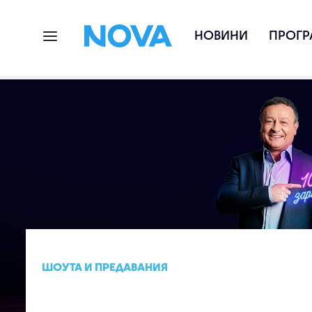
НОВИНИ
ПРОГР
ШОУТА И ПРЕДАВАНИЯ