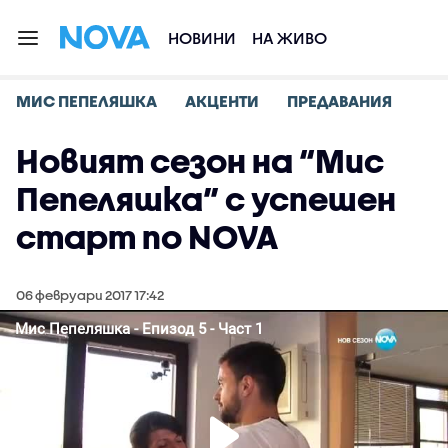
НОВИНИ
НА ЖИВО
МИС ПЕПЕЛЯШКА
АКЦЕНТИ
ПРЕДАВАНИЯ
Новият сезон на “Мис
Пепеляшка” с успешен
старт по NOVA
06 февруари 2017 17:42