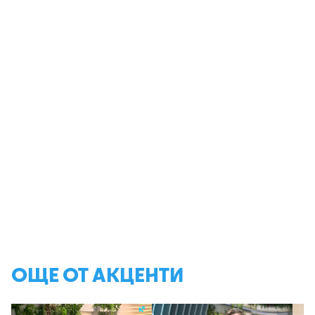
ОЩЕ ОТ АКЦЕНТИ