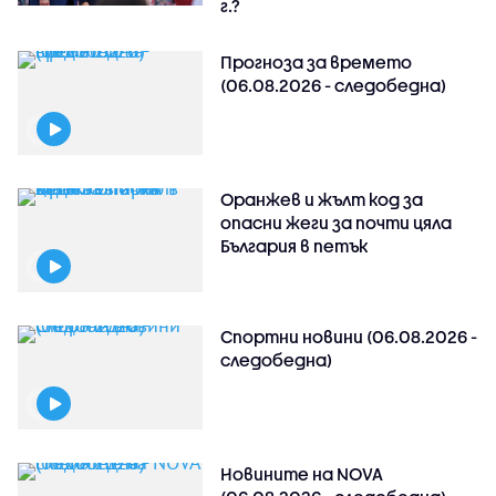
г.?
Прогноза за времето
(06.08.2026 - следобедна)
Оранжев и жълт код за
опасни жеги за почти цяла
България в петък
Спортни новини (06.08.2026 -
следобедна)
Новините на NOVA