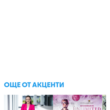
ОЩЕ ОТ АКЦЕНТИ