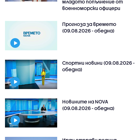
младото попълнение от
военноморски офицери
Прогноза за времето
(09.08.2026 - обедна)
Спортни новини (09.08.2026 -
обедна)
Новините на NOVA
(09.08.2026 - обедна)