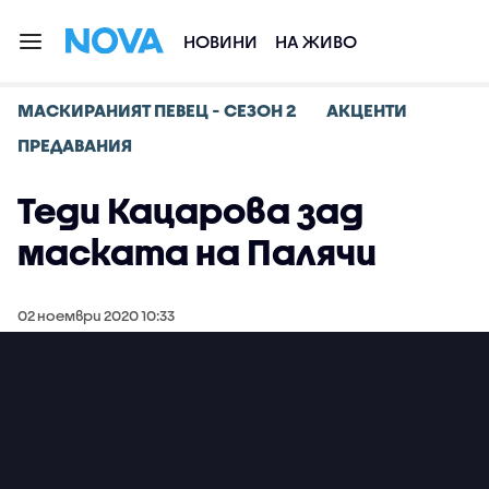
НОВИНИ
НА ЖИВО
МАСКИРАНИЯТ ПЕВЕЦ - СЕЗОН 2
АКЦЕНТИ
ПРЕДАВАНИЯ
Теди Кацарова зад
маската на Палячи
02 ноември 2020 10:33