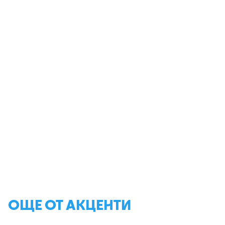
ОЩЕ ОТ АКЦЕНТИ