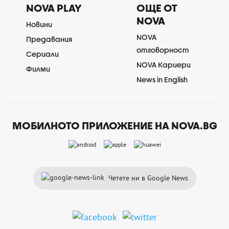
NOVA PLAY
ОЩЕ ОТ
NOVA
Новини
NOVA
Предавания
отговорност
Сериали
NOVA Кариери
Филми
News in English
МОБИЛНОТО ПРИЛОЖЕНИЕ НА NOVA.BG
Четете ни в Google News