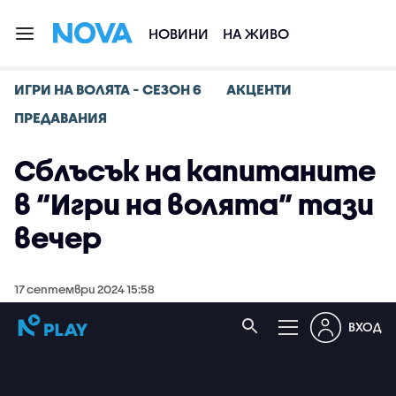
НОВИНИ
НА ЖИВО
ИГРИ НА ВОЛЯТА - СЕЗОН 6
АКЦЕНТИ
ПРЕДАВАНИЯ
Сблъсък на капитаните
в “Игри на волята” тази
вечер
17 септември 2024 15:58