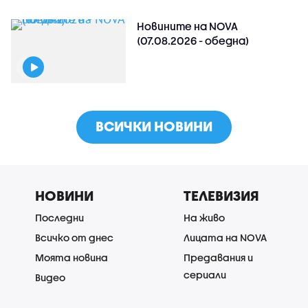
Новините на NOVA
(07.08.2026 - обедна)
ВСИЧКИ НОВИНИ
НОВИНИ
ТЕЛЕВИЗИЯ
Последни
На живо
Всичко от днес
Лицата на NOVA
Моята новина
Предавания и
сериали
Видео