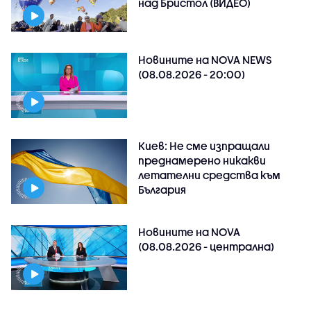
над Бристол (ВИДЕО)
Новините на NOVA NEWS
(08.08.2026 - 20:00)
Киев: Не сме изпращали
преднамерено никакви
летателни средства към
България
Новините на NOVA
(08.08.2026 - централна)