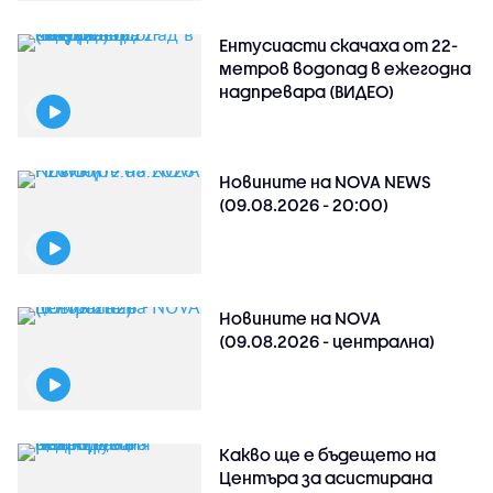
Ентусиасти скачаха от 22-
метров водопад в ежегодна
надпревара (ВИДЕО)
Новините на NOVA NEWS
(09.08.2026 - 20:00)
Новините на NOVA
(09.08.2026 - централна)
Какво ще е бъдещето на
Центъра за асистирана