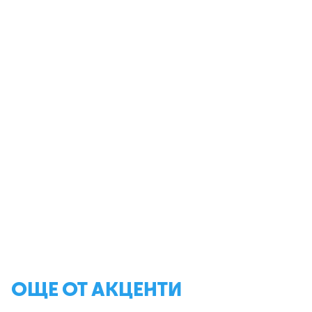
ОЩЕ ОТ АКЦЕНТИ