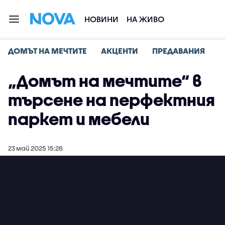
НОВИНИ
НА ЖИВО
ДОМЪТ НА МЕЧТИТЕ
АКЦЕНТИ
ПРЕДАВАНИЯ
„Домът на мечтите“ в
търсене на перфектния
паркет и мебели
23 май 2025 15:26