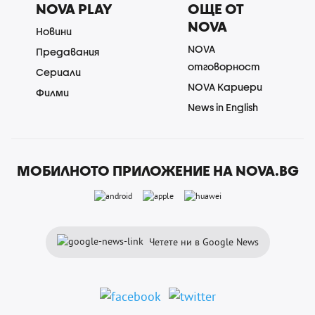
NOVA PLAY
ОЩЕ ОТ
NOVA
Новини
NOVA
Предавания
отговорност
Сериали
NOVA Кариери
Филми
News in English
МОБИЛНОТО ПРИЛОЖЕНИЕ НА NOVA.BG
Четете ни в Google News