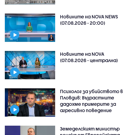
Новините на NOVA NEWS
(07.08.2026 - 20:00)
Новините на NOVA
(07.08.2026 - централна)
Психолог за убийството в
Пловдив: Възрастните
дадохме примерите за
агресивно поведение
Земеделският министър