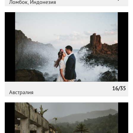
Ломбок, Индонезия
16/35
Австралия