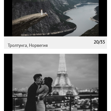
20/35
Тролтунга, Норвегия