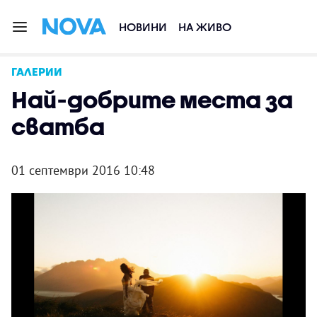
НОВИНИ
НА ЖИВО
ГАЛЕРИИ
Най-добрите места за
сватба
01 септември 2016 10:48