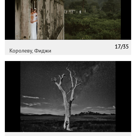
17/35
Королеву, Фиджи