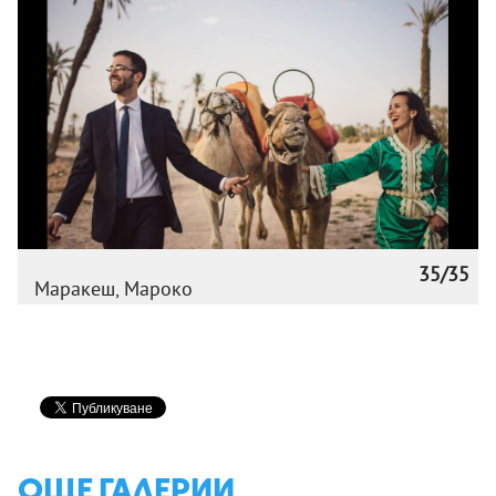
35/35
Маракеш, Мароко
ОЩЕ ГАЛЕРИИ