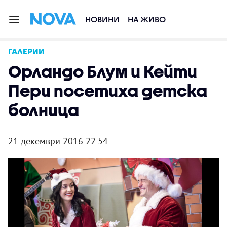
НОВИНИ
НА ЖИВО
ГАЛЕРИИ
Орландо Блум и Кейти
Пери посетиха детска
болница
21 декември 2016 22:54