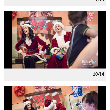
10/14