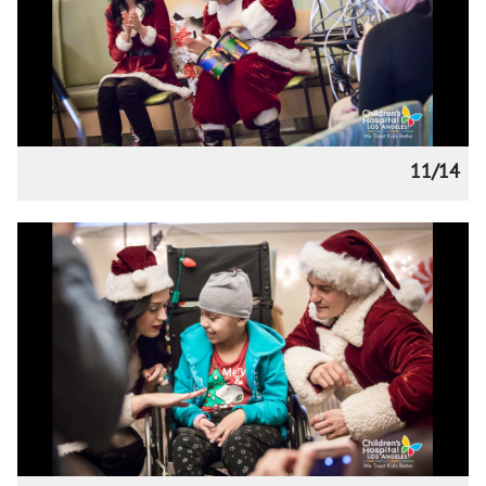
11/14