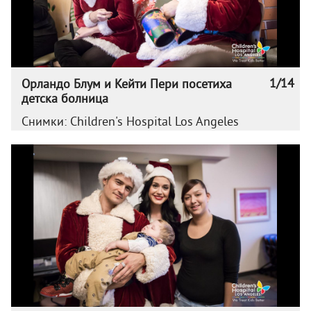
1/14
Орландо Блум и Кейти Пери посетиха
детска болница
Снимки: Children's Hospital Los Angeles