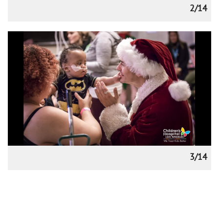
2/14
3/14