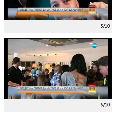
5/10
6/10