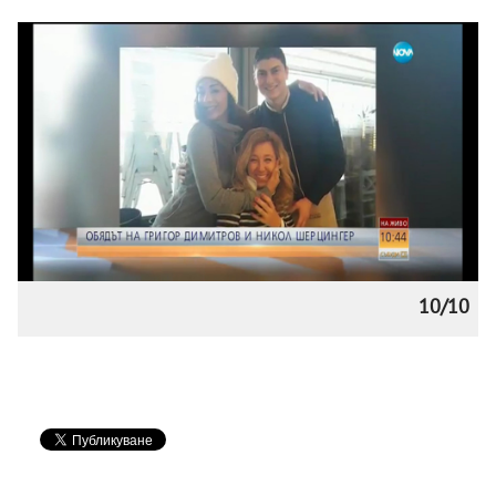
10/10