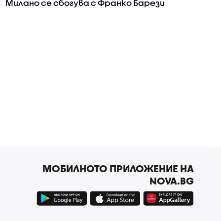
Милано се сбогува с Франко Барези
МОБИЛНОТО ПРИЛОЖЕНИЕ НА
NOVA.BG