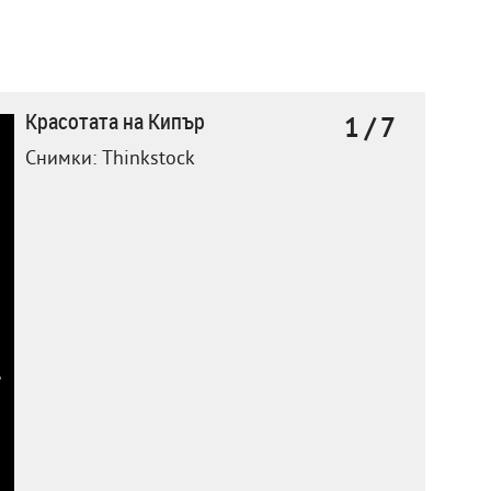
Красотата на Кипър
1 / 7
Снимки: Thinkstock