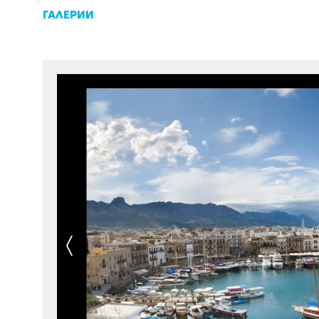
ГАЛЕРИИ