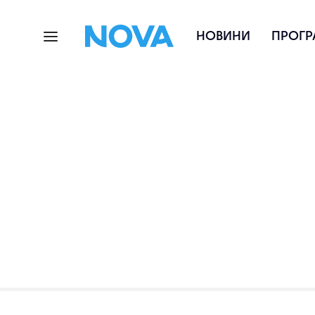
НОВИНИ
ПРОГР