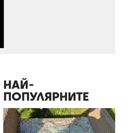
НАЙ-
ПОПУЛЯРНИТЕ