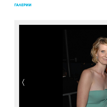
ГАЛЕРИИ