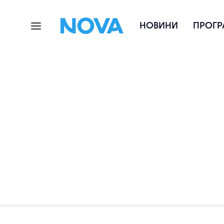
НОВИНИ
ПРОГР