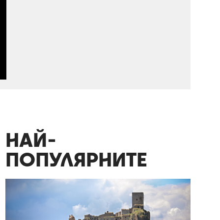
НАЙ-
ПОПУЛЯРНИТЕ