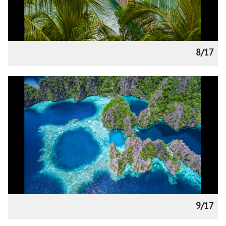
8/17
9/17