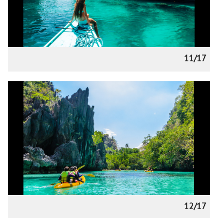
11/17
12/17