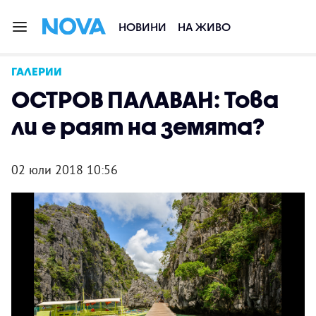
НОВИНИ
НА ЖИВО
ГАЛЕРИИ
ОСТРОВ ПАЛАВАН: Това
ли е раят на земята?
02 юли 2018 10:56