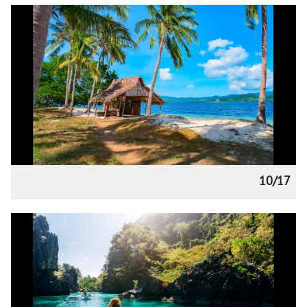
10/17