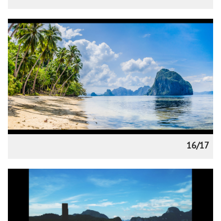
16/17