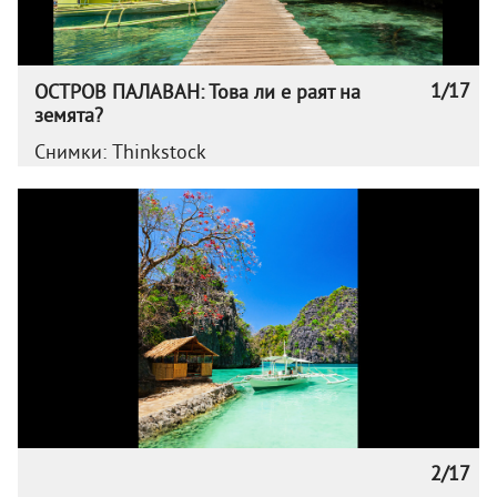
1/17
ОСТРОВ ПАЛАВАН: Това ли е раят на
земята?
Снимки: Thinkstock
2/17