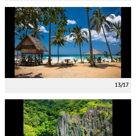
13/17