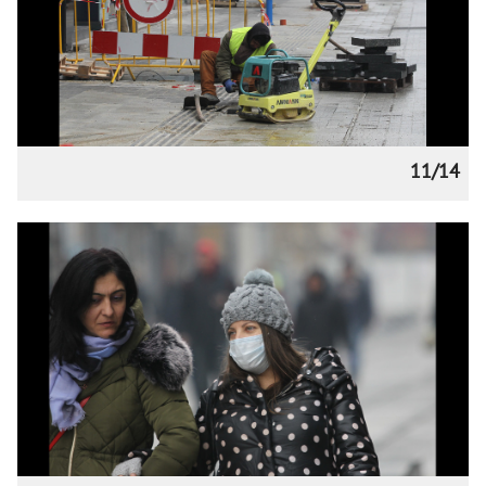
11/14