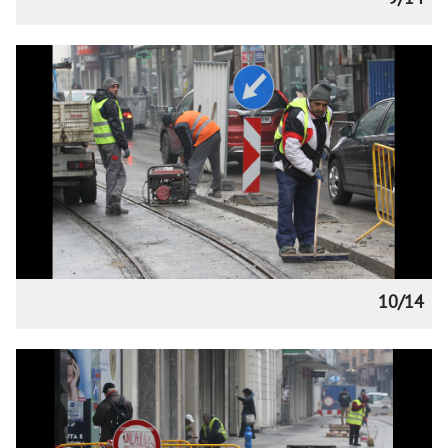
10/14