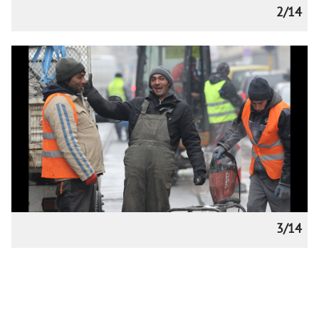
2/14
3/14