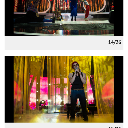
14/26