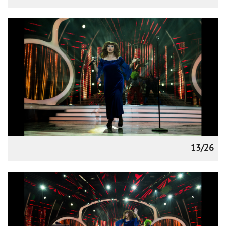
13/26