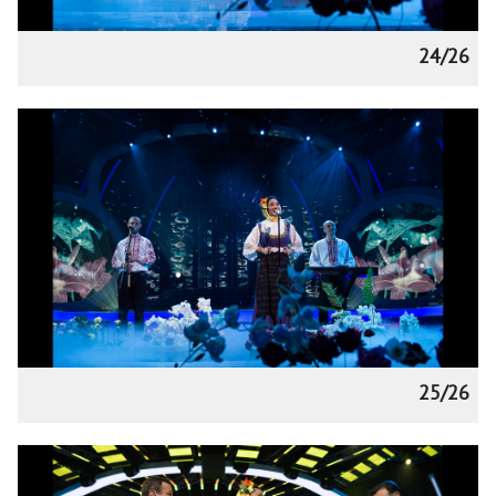
24/26
25/26