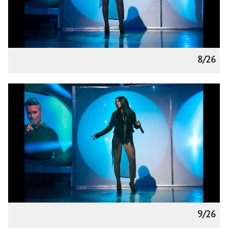
8/26
9/26