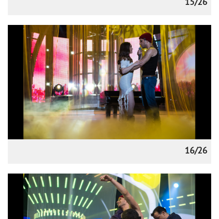
15/26
16/26