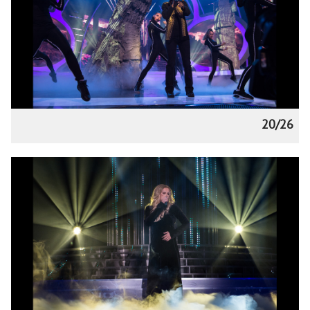
20/26