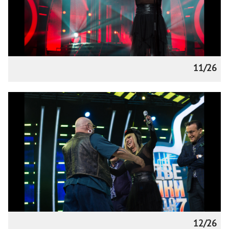
11/26
12/26