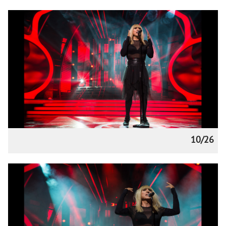
10/26