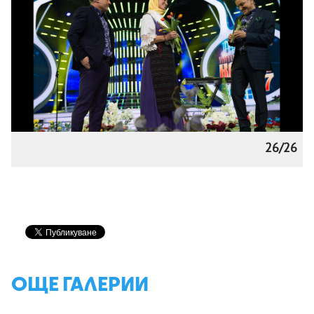
26/26
ОЩЕ ГАЛЕРИИ