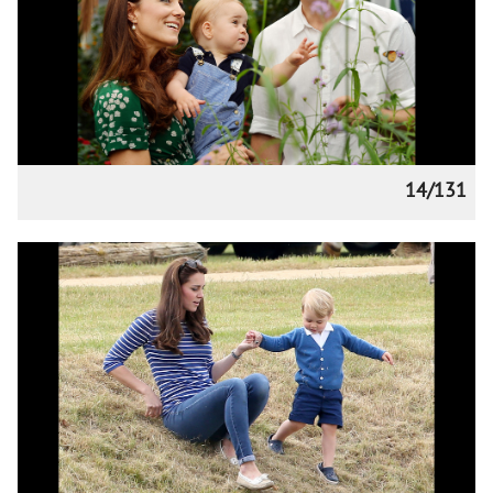
14/131