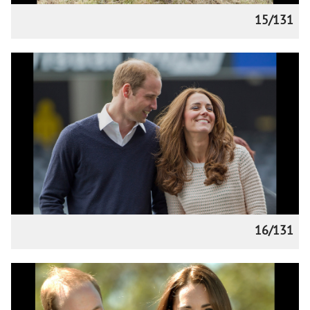
15/131
16/131