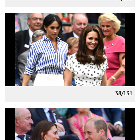
38/131