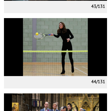
43/131
44/131