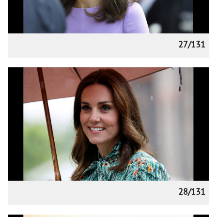
27/131
28/131