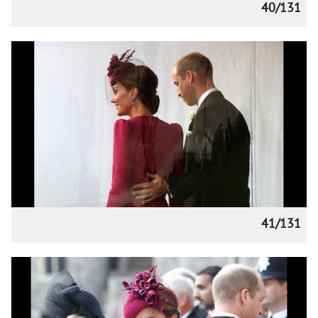
40/131
41/131