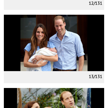
12/131
13/131