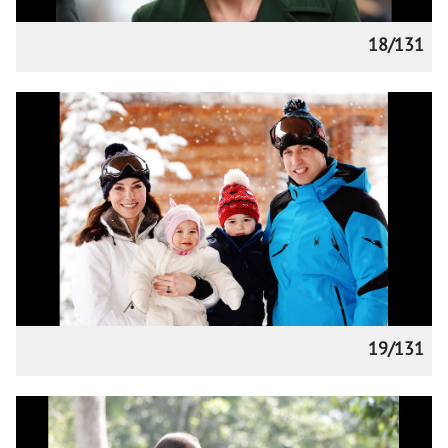
18/131
19/131