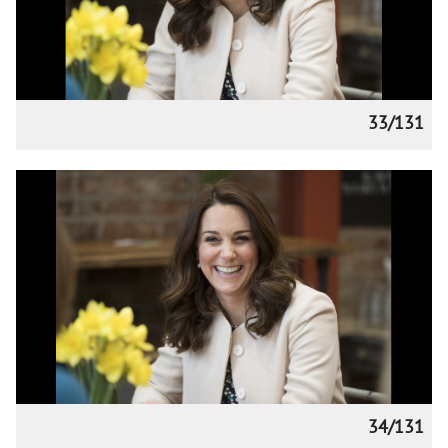
33/131
34/131