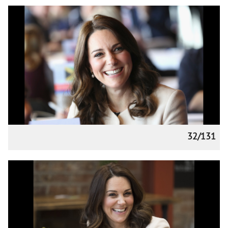
32/131