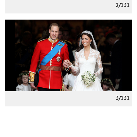
2/131
3/131