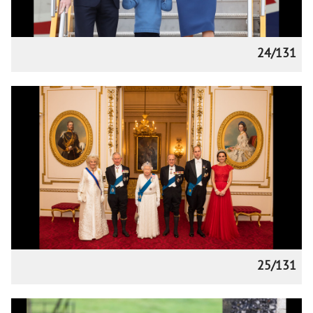
24/131
25/131