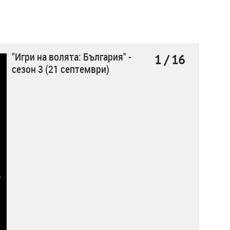
"Игри на волята: България" -
1 / 16
сезон 3 (21 септември)