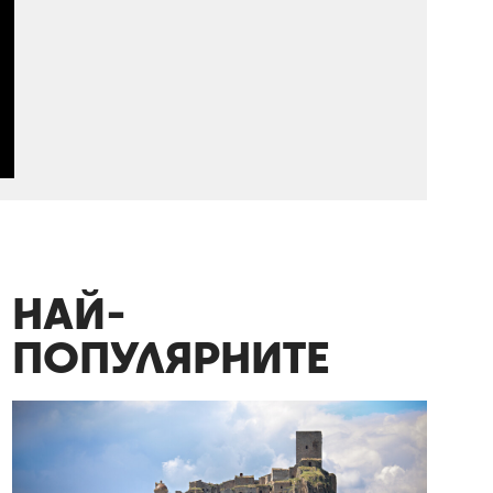
НАЙ-
ПОПУЛЯРНИТЕ