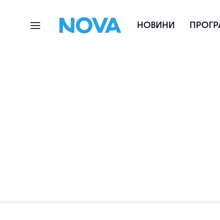
НОВИНИ
ПРОГР