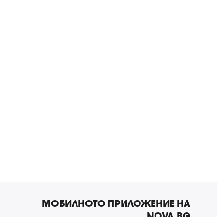
МОБИЛНОТО ПРИЛОЖЕНИЕ НА
NOVA.BG