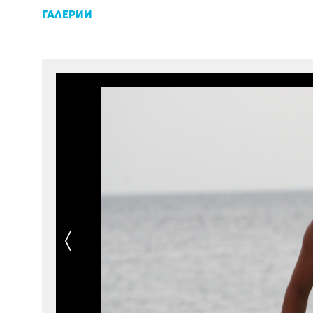
ГАЛЕРИИ