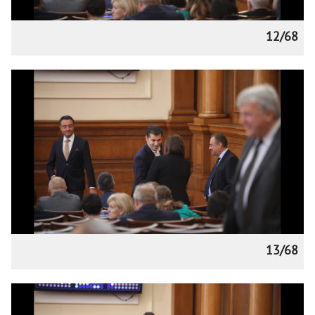
12/68
13/68