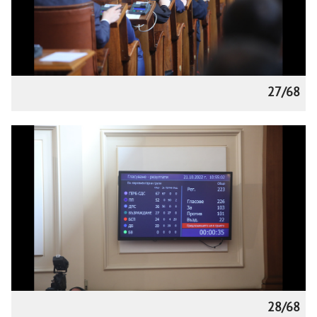
27/68
28/68