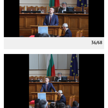
36/68