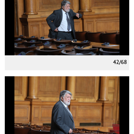
42/68