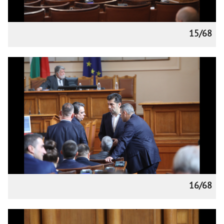
15/68
16/68