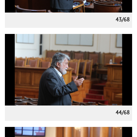
43/68
44/68