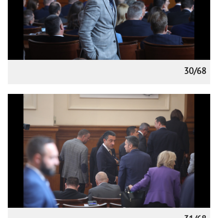
30/68