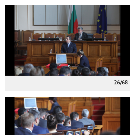
26/68