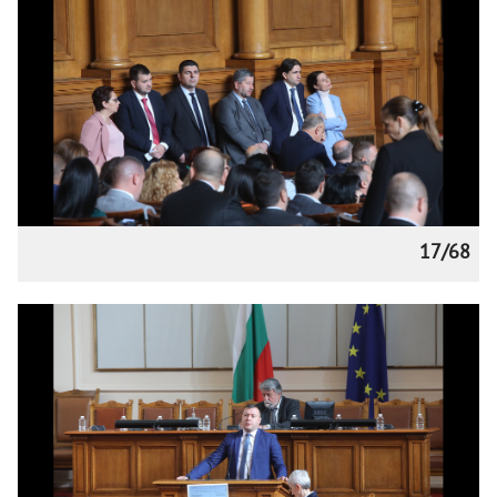
17/68