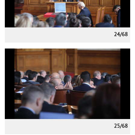
24/68
25/68