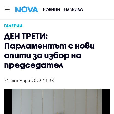
НОВИНИ
НА ЖИВО
ГАЛЕРИИ
ДЕН ТРЕТИ:
Парламентът с нови
опити за избор на
председател
21 октомври 2022 11:38