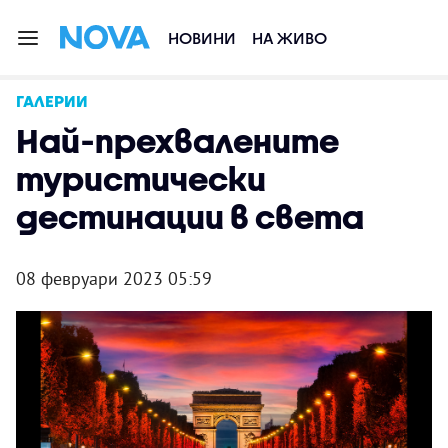
НОВИНИ
НА ЖИВО
ГАЛЕРИИ
Най-прехвалените
туристически
дестинации в света
08 февруари 2023 05:59