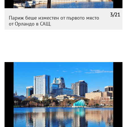
3/21
Париж беше изместен от първото място
от Орландо в САЩ.