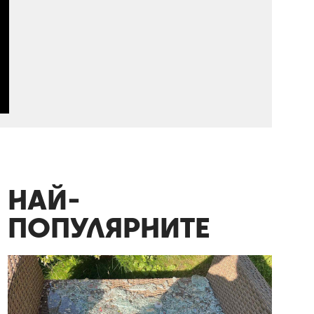
НАЙ-
ПОПУЛЯРНИТЕ