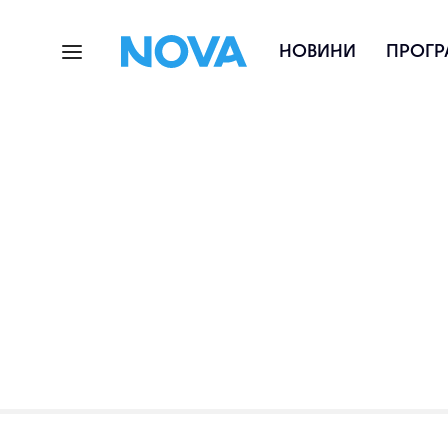
НОВИНИ
ПРОГР