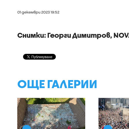
01 декември 2023 19:52
Снимки: Георги Димитров, NO
ОЩЕ ГАЛЕРИИ