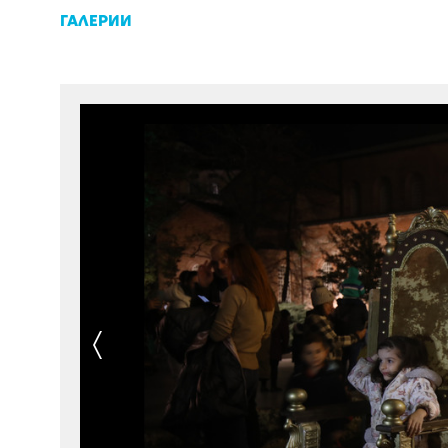
ГАЛЕРИИ