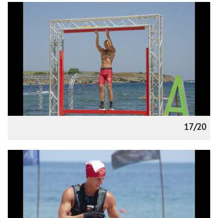
17/20