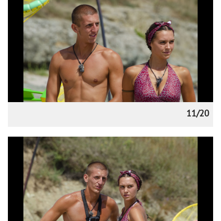
11/20