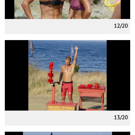
12/20
13/20