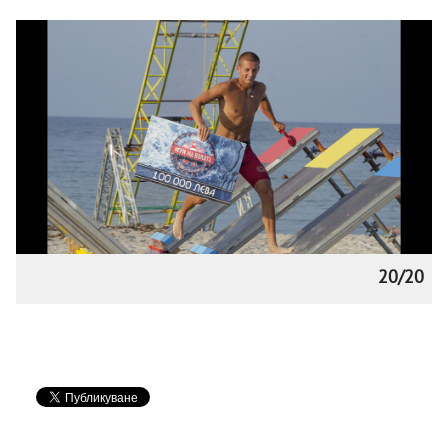
20/20