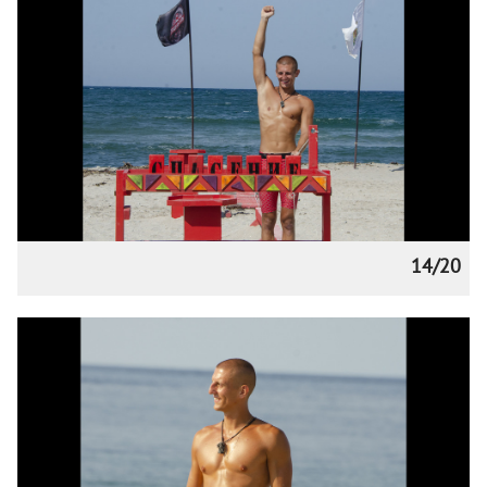
14/20