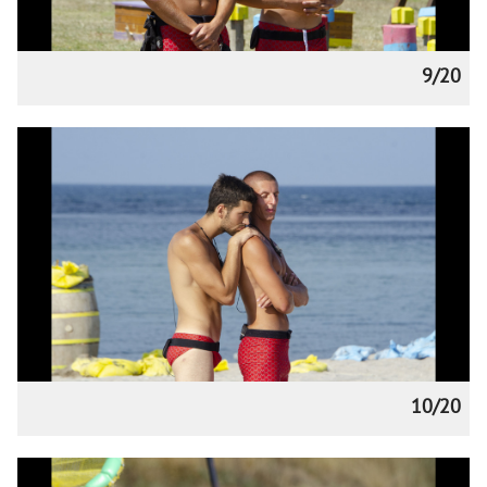
9/20
10/20