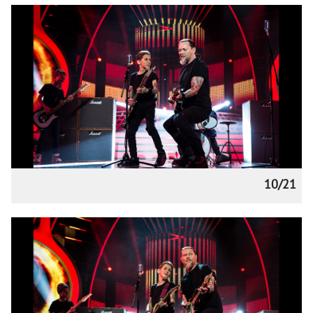
10/21