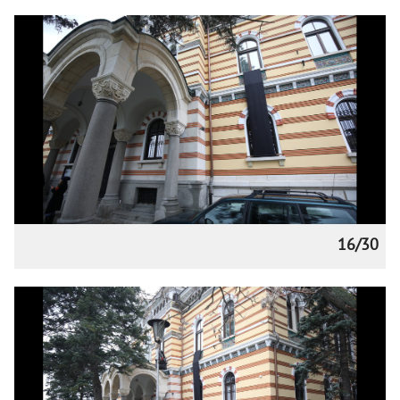
16/30