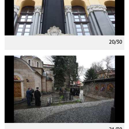
20/30