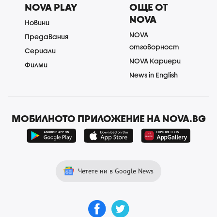
NOVA PLAY
ОЩЕ ОТ
NOVA
Новини
NOVA
Предавания
отговорност
Сериали
NOVA Кариери
Филми
News in English
МОБИЛНОТО ПРИЛОЖЕНИЕ НА NOVA.BG
Четете ни в Google News