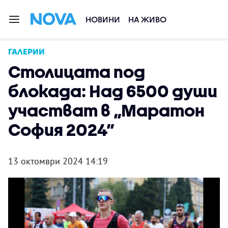
НОВИНИ
НА ЖИВО
ГАЛЕРИИ
Столицата под
блокада: Над 6500 души
участват в „Маратон
София 2024”
13 октомври 2024 14:19