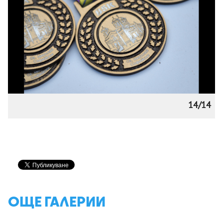
14/14
ОЩЕ ГАЛЕРИИ