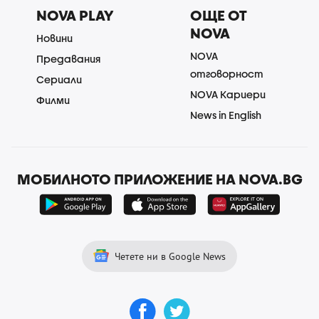
NOVA PLAY
ОЩЕ ОТ
NOVA
Новини
NOVA
Предавания
отговорност
Сериали
NOVA Кариери
Филми
News in English
МОБИЛНОТО ПРИЛОЖЕНИЕ НА NOVA.BG
Четете ни в Google News