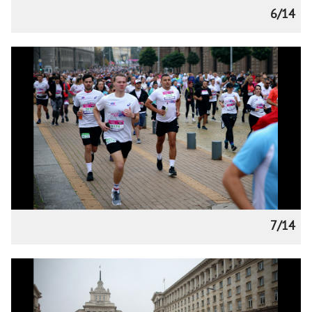
6/14
7/14