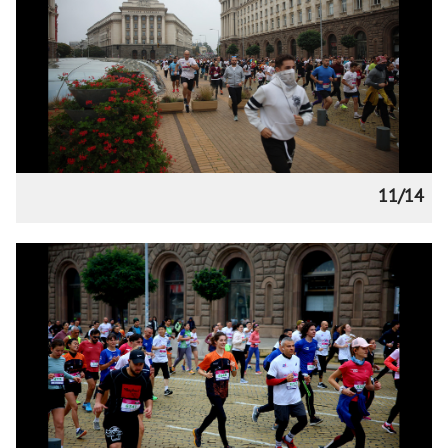
11/14