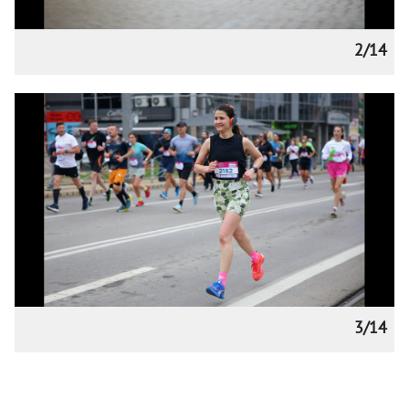
2/14
3/14