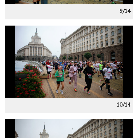
9/14
10/14