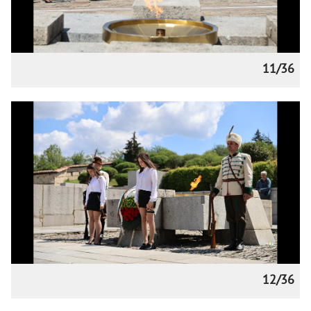
11/36
12/36