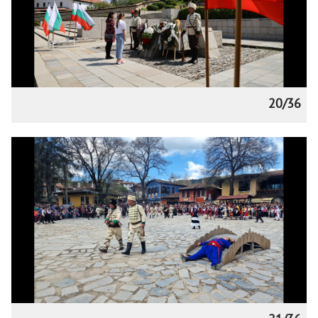
20/36