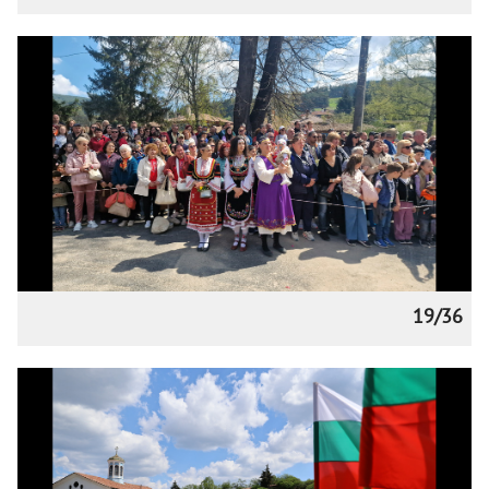
19/36