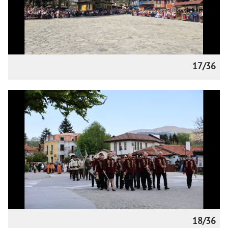
17/36
18/36