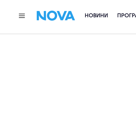
НОВИНИ
ПРОГР