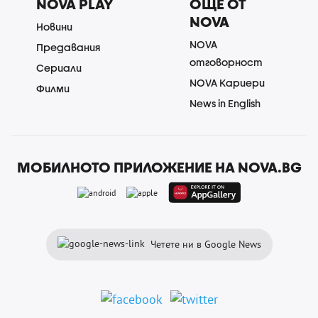
NOVA PLAY
ОЩЕ ОТ
NOVA
Новини
NOVA
Предавания
отговорност
Сериали
NOVA Кариери
Филми
News in English
МОБИЛНОТО ПРИЛОЖЕНИЕ НА NOVA.BG
Четете ни в Google News