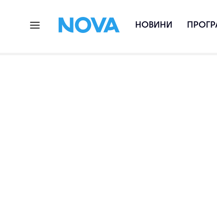
НОВИНИ
ПРОГР