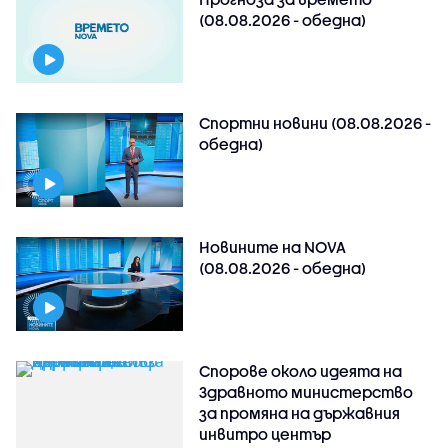
(08.08.2026 - обедна)
Спортни новини (08.08.2026 -
обедна)
Новините на NOVA
(08.08.2026 - обедна)
Спорове около идеята на
Здравното министерство
за промяна на държавния
инвитро център