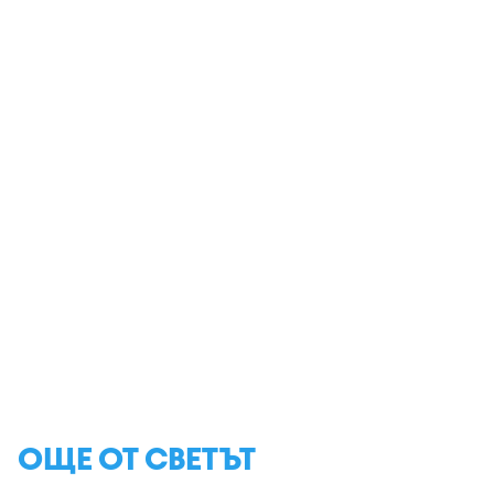
ОЩЕ ОТ СВЕТЪТ