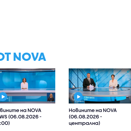
ОТ NOVA
вините на NOVA
Новините на NOVA
WS (06.08.2026 -
(06.08.2026 -
:00)
централна)