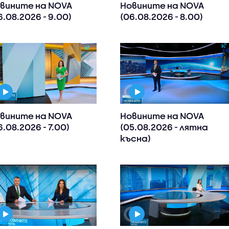
вините на NOVA
Новините на NOVA
6.08.2026 - 9.00)
(06.08.2026 - 8.00)
вините на NOVA
Новините на NOVA
6.08.2026 - 7.00)
(05.08.2026 - лятна
късна)