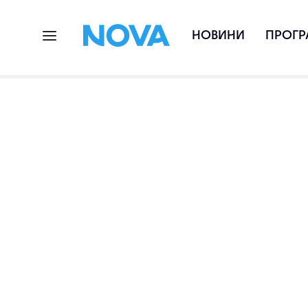
НОВИНИ
ПРОГР