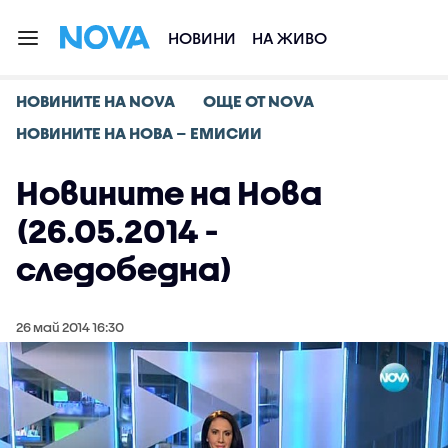
НОВИНИ
НА ЖИВО
НОВИНИТЕ НА NOVA
ОЩЕ ОТ NOVA
НОВИНИТЕ НА НОВА – ЕМИСИИ
Новините на Нова
(26.05.2014 -
следобедна)
26 май 2014 16:30