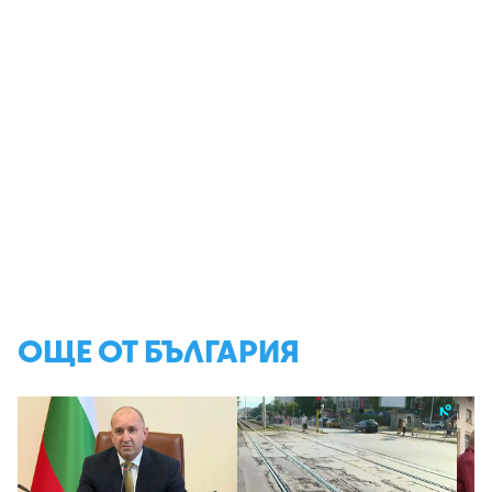
ОЩЕ ОТ БЪЛГАРИЯ