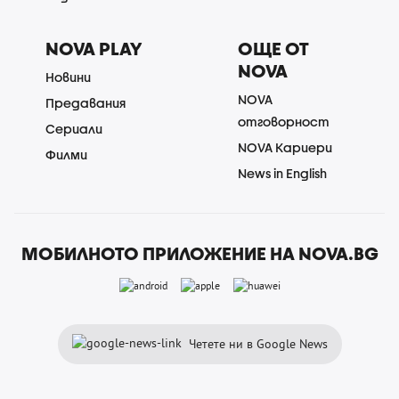
NOVA PLAY
ОЩЕ ОТ
NOVA
Новини
NOVA
Предавания
отговорност
Сериали
NOVA Кариери
Филми
News in English
МОБИЛНОТО ПРИЛОЖЕНИЕ НА NOVA.BG
Четете ни в Google News