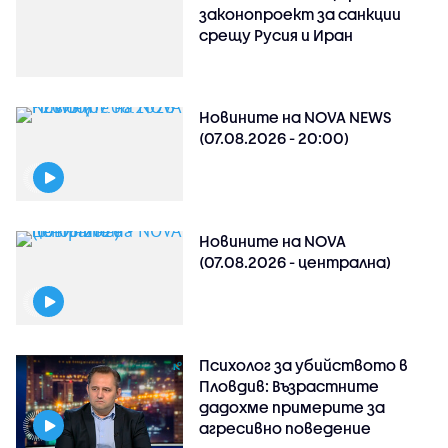
законопроект за санкции
срещу Русия и Иран
Новините на NOVA NEWS
(07.08.2026 - 20:00)
Новините на NOVA
(07.08.2026 - централна)
Психолог за убийството в
Пловдив: Възрастните
дадохме примерите за
агресивно поведение