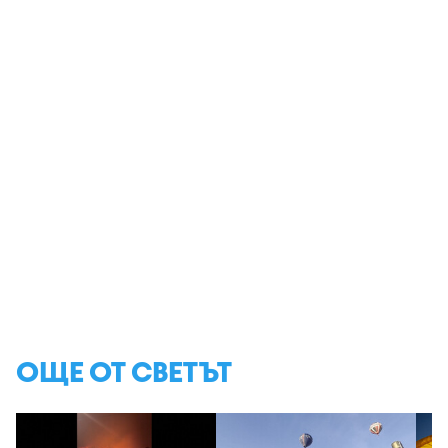
ОЩЕ ОТ СВЕТЪТ