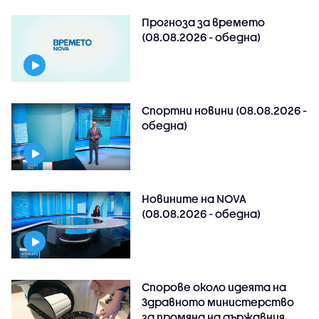
Прогноза за времето
(08.08.2026 - обедна)
Спортни новини (08.08.2026 -
обедна)
Новините на NOVA
(08.08.2026 - обедна)
Спорове около идеята на
Здравното министерство
за промяна на държавния