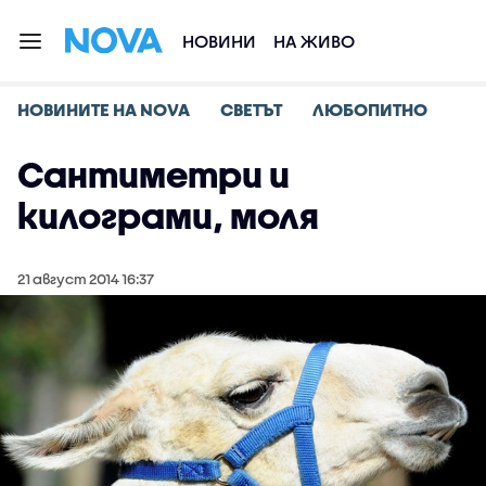
НОВИНИ
НА ЖИВО
НОВИНИТЕ НА NOVA
СВЕТЪТ
ЛЮБОПИТНО
Сантиметри и
килограми, моля
21 август 2014 16:37