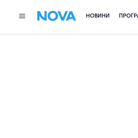
НОВИНИ
ПРОГР