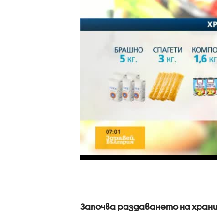
Започва раздаването на храни