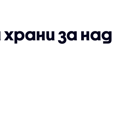
 храни за над