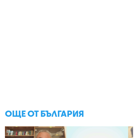
ОЩЕ ОТ БЪЛГАРИЯ