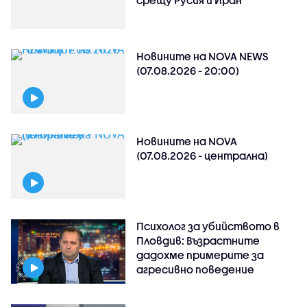
срещу Русия и Иран
Новините на NOVA NEWS
(07.08.2026 - 20:00)
Новините на NOVA
(07.08.2026 - централна)
Психолог за убийството в
Пловдив: Възрастните
дадохме примерите за
агресивно поведение