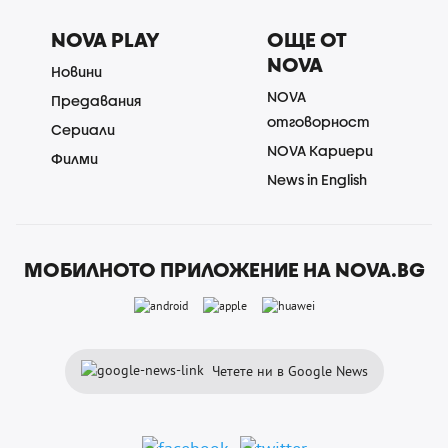
NOVA PLAY
ОЩЕ ОТ
NOVA
Новини
NOVA
Предавания
отговорност
Сериали
NOVA Кариери
Филми
News in English
МОБИЛНОТО ПРИЛОЖЕНИЕ НА NOVA.BG
Четете ни в Google News