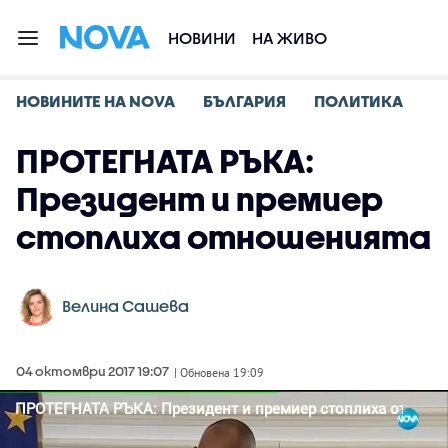
НОВИНИ
НА ЖИВО
НОВИНИТЕ НА NOVA
БЪЛГАРИЯ
ПОЛИТИКА
ПРОТЕГНАТА РЪКА:
Президент и премиер
стоплиха отношенията
Велина Сашева
04 октомври 2017 19:07
| Обновена 19:09