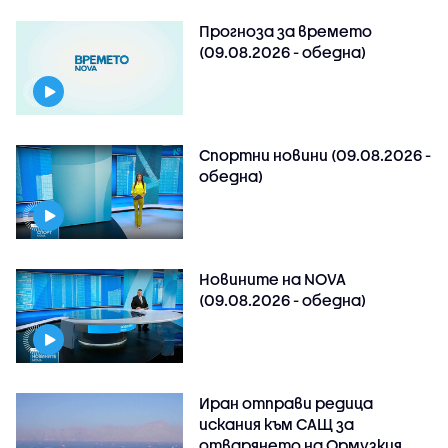
Прогноза за времето
(09.08.2026 - обедна)
Спортни новини (09.08.2026 -
обедна)
Новините на NOVA
(09.08.2026 - обедна)
Иран отправи редица
искания към САЩ за
отварянето на Ормузкия