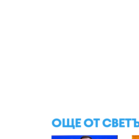
ОЩЕ ОТ СВЕТ