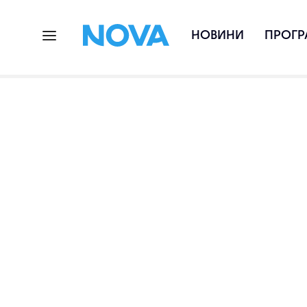
НОВИНИ
ПРОГР