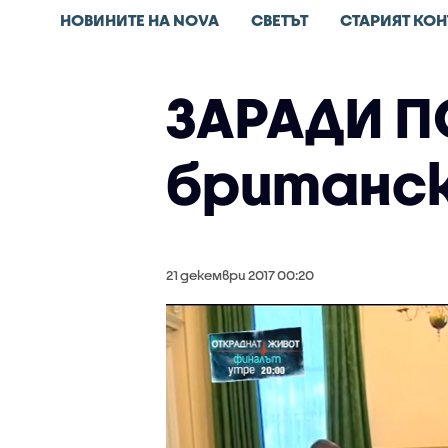
НОВИНИТЕ НА NOVA
СВЕТЪТ
СТАРИЯТ КОН
ЗАРАДИ П
британск
21 декември 2017 00:20