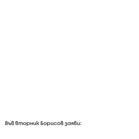
Във вторник Борисов заяви: