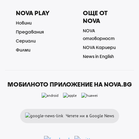
NOVA PLAY
ОЩЕ ОТ
NOVA
Новини
NOVA
Предавания
отговорност
Сериали
NOVA Кариери
Филми
News in English
МОБИЛНОТО ПРИЛОЖЕНИЕ НА NOVA.BG
Четете ни в Google News