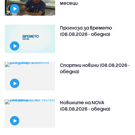
месеци
Прогноза за времето
(08.08.2026 - обедна)
Спортни новини (08.08.2026 -
обедна)
Новините на NOVA
(08.08.2026 - обедна)