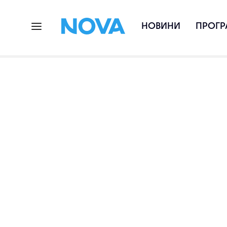
НОВИНИ
ПРОГР