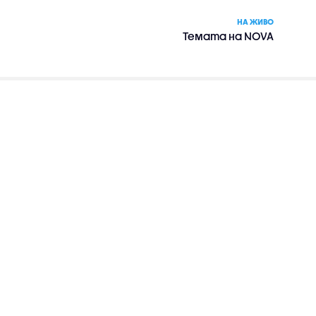
НА ЖИВО
Темата на NOVA