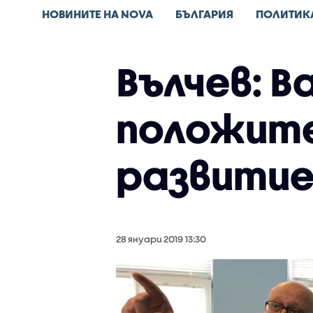
НОВИНИТЕ НА NOVA
БЪЛГАРИЯ
ПОЛИТИК
Вълчев: В
положит
развитие
28 януари 2019 13:30