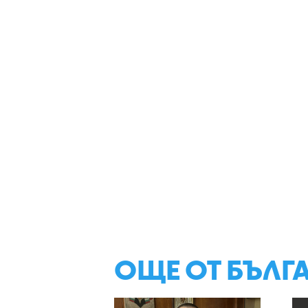
ОЩЕ ОТ БЪЛГ