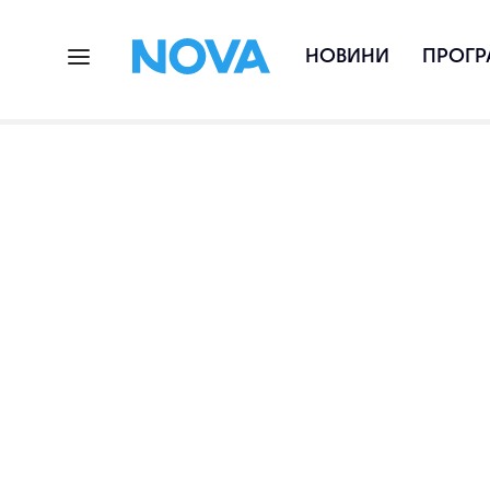
НОВИНИ
ПРОГР